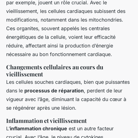
par exemple, jouent un rôle crucial. Avec le
vieillissement, les cellules cardiaques subissent des
modifications, notamment dans les mitochondries.
Ces organites, souvent appelés les centrales
énergétiques de la cellule, voient leur efficacité
réduire, affectant ainsi la production d’énergie
nécessaire au bon fonctionnement cardiaque.
Changements cellulaires au cours du
vieillissement
Les cellules souches cardiaques, bien que puissantes
dans le
processus de réparation
, perdent de leur
vigueur avec l’âge, diminuant la capacité du cœur à
se régénérer après une lésion.
Inflammation et vieillissement
L’
inflammation chronique
est un autre facteur
crucial. Avec l’âge, le niveau de cytokines