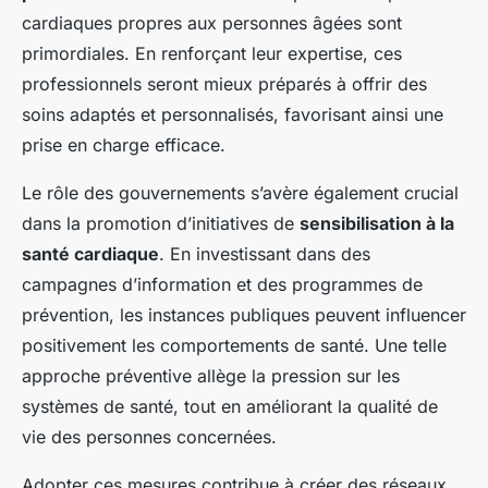
cardiaques propres aux personnes âgées sont
primordiales. En renforçant leur expertise, ces
professionnels seront mieux préparés à offrir des
soins adaptés et personnalisés, favorisant ainsi une
prise en charge efficace.
Le rôle des gouvernements s’avère également crucial
dans la promotion d’initiatives de
sensibilisation à la
santé cardiaque
. En investissant dans des
campagnes d’information et des programmes de
prévention, les instances publiques peuvent influencer
positivement les comportements de santé. Une telle
approche préventive allège la pression sur les
systèmes de santé, tout en améliorant la qualité de
vie des personnes concernées.
Adopter ces mesures contribue à créer des réseaux