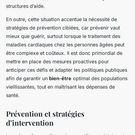
structures d’aide.
En outre, cette situation accentue la nécessité de
stratégies de prévention ciblées, car prévenir vaut
mieux que guérir, surtout lorsque le traitement des
maladies cardiaques chez les personnes âgées peut
être complexe et coûteux. Il est donc primordial de
mettre en place des mesures proactives pour
anticiper ces défis et adapter les politiques publiques
afin de garantir un
bien-être
optimal des populations
vieillissantes, tout en maîtrisant les dépenses de
santé.
Prévention et stratégies
d’intervention