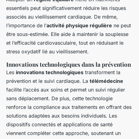
essentiels peut significativement réduire les risques
associés au vieillissement cardiaque. De même,
l’importance de l’
activité physique régulière
ne peut
être sous-estimée. Elle aide à maintenir la souplesse
et l’efficacité cardiovasculaire, tout en réduisant le
stress oxydatif lié au vieillissement.
Innovations technologiques dans la prévention
Les
innovations technologiques
transforment la
prévention et le suivi cardiaque. La
télémédecine
facilite l’accès aux soins et permet un suivi régulier
sans déplacement. De plus, cette technologie
renforce la compliance aux traitements en offrant des
solutions adaptées aux besoins individuels. Les
dispositifs connectés et applications de santé
viennent compléter cette approche, soutenant un