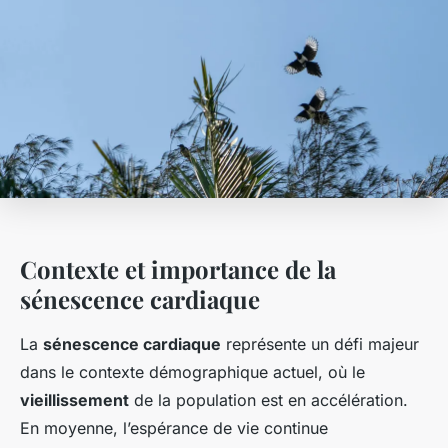
Contexte et importance de la
sénescence cardiaque
La
sénescence cardiaque
représente un défi majeur
dans le contexte démographique actuel, où le
vieillissement
de la population est en accélération.
En moyenne, l’espérance de vie continue