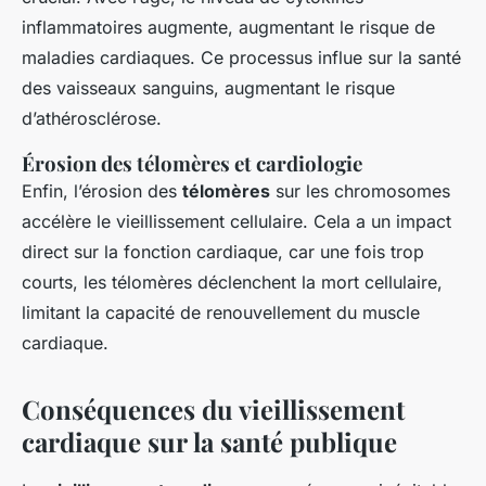
inflammatoires augmente, augmentant le risque de
maladies cardiaques. Ce processus influe sur la santé
des vaisseaux sanguins, augmentant le risque
d’athérosclérose.
Érosion des télomères et cardiologie
Enfin, l’érosion des
télomères
sur les chromosomes
accélère le vieillissement cellulaire. Cela a un impact
direct sur la fonction cardiaque, car une fois trop
courts, les télomères déclenchent la mort cellulaire,
limitant la capacité de renouvellement du muscle
cardiaque.
Conséquences du vieillissement
cardiaque sur la santé publique