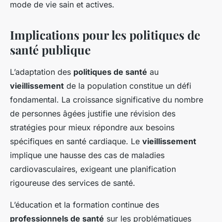
mode de vie sain et actives.
Implications pour les politiques de
santé publique
L’adaptation des
politiques de santé
au
vieillissement
de la population constitue un défi
fondamental. La croissance significative du nombre
de personnes âgées justifie une révision des
stratégies pour mieux répondre aux besoins
spécifiques en santé cardiaque. Le
vieillissement
implique une hausse des cas de maladies
cardiovasculaires, exigeant une planification
rigoureuse des services de santé.
L’éducation et la formation continue des
professionnels de santé
sur les problématiques