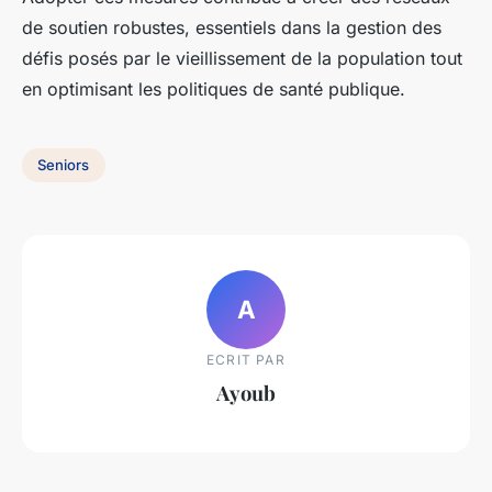
de soutien robustes, essentiels dans la gestion des
défis posés par le vieillissement de la population tout
en optimisant les politiques de santé publique.
Seniors
A
ECRIT PAR
Ayoub