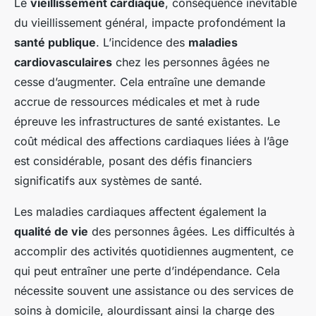
Le
vieillissement cardiaque
, conséquence inévitable
du vieillissement général, impacte profondément la
santé publique
. L’incidence des
maladies
cardiovasculaires
chez les personnes âgées ne
cesse d’augmenter. Cela entraîne une demande
accrue de ressources médicales et met à rude
épreuve les infrastructures de santé existantes. Le
coût médical des affections cardiaques liées à l’âge
est considérable, posant des défis financiers
significatifs aux systèmes de santé.
Les maladies cardiaques affectent également la
qualité de vie
des personnes âgées. Les difficultés à
accomplir des activités quotidiennes augmentent, ce
qui peut entraîner une perte d’indépendance. Cela
nécessite souvent une assistance ou des services de
soins à domicile, alourdissant ainsi la charge des