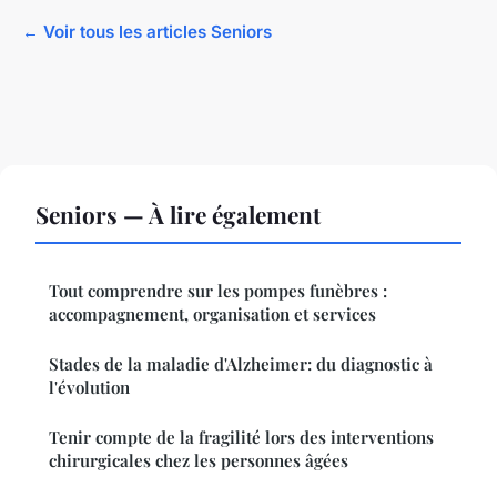
← Voir tous les articles Seniors
Seniors — À lire également
Tout comprendre sur les pompes funèbres :
accompagnement, organisation et services
Stades de la maladie d'Alzheimer: du diagnostic à
l'évolution
Tenir compte de la fragilité lors des interventions
chirurgicales chez les personnes âgées