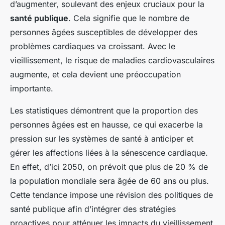
d’augmenter, soulevant des enjeux cruciaux pour la
santé publique
. Cela signifie que le nombre de
personnes âgées susceptibles de développer des
problèmes cardiaques va croissant. Avec le
vieillissement, le risque de maladies cardiovasculaires
augmente, et cela devient une préoccupation
importante.
Les statistiques démontrent que la proportion des
personnes âgées est en hausse, ce qui exacerbe la
pression sur les systèmes de santé à anticiper et
gérer les affections liées à la sénescence cardiaque.
En effet, d’ici 2050, on prévoit que plus de 20 % de
la population mondiale sera âgée de 60 ans ou plus.
Cette tendance impose une révision des politiques de
santé publique afin d’intégrer des stratégies
proactives pour atténuer les impacts du vieillissement