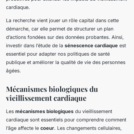
cardiaque.
La recherche vient jouer un rôle capital dans cette
démarche, car elle permet de structurer un plan
d’actions fondées sur des données probantes. Ainsi,
investir dans l’étude de la
sénescence cardiaque
est
essentiel pour adapter nos politiques de santé
publique et améliorer la qualité de vie des personnes
âgées.
Mécanismes biologiques du
vieillissement cardiaque
Les
mécanismes biologiques
du vieillissement
cardiaque sont essentiels pour comprendre comment
l’âge affecte le
coeur
. Les changements cellulaires,