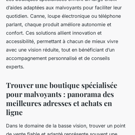
d’aides adaptées aux malvoyants pour faciliter leur
quotidien. Canne, loupe électronique ou téléphone
parlant, chaque produit améliore autonomie et
confort. Ces solutions allient innovation et
accessibilité, permettant à chacun de mieux vivre
avec une vision réduite, tout en bénéficiant d’un
accompagnement personnalisé et de conseils
experts.
Trouver une boutique spécialisée
pour malvoyants : panorama des
meilleures adresses et achats en
ligne
Dans le domaine de la basse vision, trouver un point
de vente fiable et adapté représente souvent une