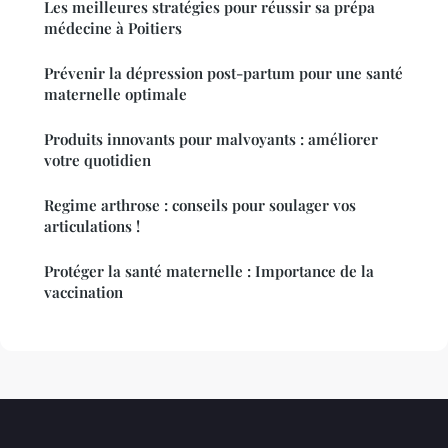
Les meilleures stratégies pour réussir sa prépa
médecine à Poitiers
Prévenir la dépression post-partum pour une santé
maternelle optimale
Produits innovants pour malvoyants : améliorer
votre quotidien
Regime arthrose : conseils pour soulager vos
articulations !
Protéger la santé maternelle : Importance de la
vaccination