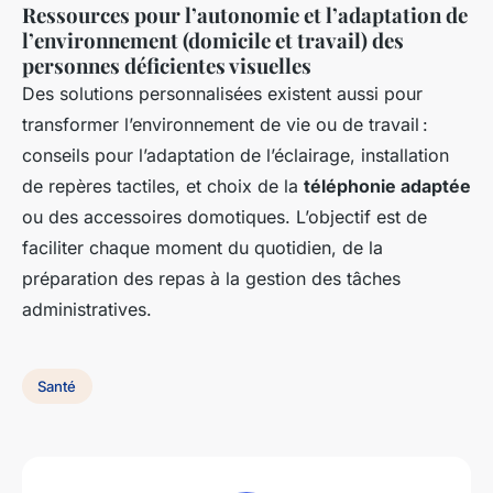
Ressources pour l’autonomie et l’adaptation de
l’environnement (domicile et travail) des
personnes déficientes visuelles
Des solutions personnalisées existent aussi pour
transformer l’environnement de vie ou de travail :
conseils pour l’adaptation de l’éclairage, installation
de repères tactiles, et choix de la
téléphonie adaptée
ou des accessoires domotiques. L’objectif est de
faciliter chaque moment du quotidien, de la
préparation des repas à la gestion des tâches
administratives.
Santé