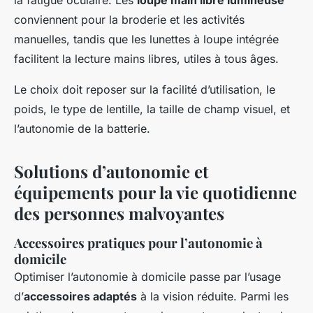
la fatigue oculaire. Les
loupe main libre lumineuse
conviennent pour la broderie et les activités
manuelles, tandis que les lunettes à loupe intégrée
facilitent la lecture mains libres, utiles à tous âges.
Le choix doit reposer sur la facilité d’utilisation, le
poids, le type de lentille, la taille de champ visuel, et
l’autonomie de la batterie.
Solutions d’autonomie et
équipements pour la vie quotidienne
des personnes malvoyantes
Accessoires pratiques pour l’autonomie à
domicile
Optimiser l’autonomie à domicile passe par l’usage
d’
accessoires adaptés
à la vision réduite. Parmi les