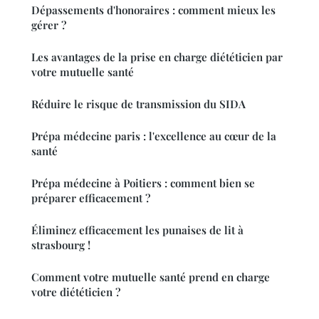
Dépassements d'honoraires : comment mieux les
gérer ?
Les avantages de la prise en charge diététicien par
votre mutuelle santé
Réduire le risque de transmission du SIDA
Prépa médecine paris : l'excellence au cœur de la
santé
Prépa médecine à Poitiers : comment bien se
préparer efficacement ?
Éliminez efficacement les punaises de lit à
strasbourg !
Comment votre mutuelle santé prend en charge
votre diététicien ?