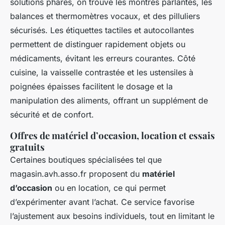
solutions phares, on trouve les
montres parlantes
, les
balances et thermomètres vocaux
, et des
pilluliers
sécurisés. Les étiquettes tactiles et autocollantes
permettent de distinguer rapidement objets ou
médicaments, évitant les erreurs courantes. Côté
cuisine, la vaisselle contrastée et les ustensiles à
poignées épaisses facilitent le dosage et la
manipulation des aliments, offrant un supplément de
sécurité et de confort.
Offres de matériel d’occasion, location et essais
gratuits
Certaines boutiques spécialisées tel que
magasin.avh.asso.fr
proposent du
matériel
d’occasion
ou en location, ce qui permet
d’expérimenter avant l’achat. Ce service favorise
l’ajustement aux besoins individuels, tout en limitant le