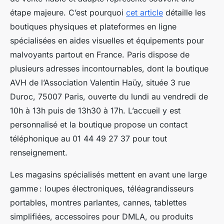
étape majeure. C’est pourquoi
cet article
détaille les
boutiques physiques et plateformes en ligne
spécialisées en aides visuelles et équipements pour
malvoyants partout en France. Paris dispose de
plusieurs adresses incontournables, dont la boutique
AVH de l’Association Valentin Haüy, située 3 rue
Duroc, 75007 Paris, ouverte du lundi au vendredi de
10h à 13h puis de 13h30 à 17h. L’accueil y est
personnalisé et la boutique propose un contact
téléphonique au 01 44 49 27 37 pour tout
renseignement.
Les magasins spécialisés mettent en avant une large
gamme : loupes électroniques, téléagrandisseurs
portables, montres parlantes, cannes, tablettes
simplifiées, accessoires pour DMLA, ou produits