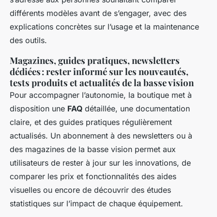
différents modèles avant de s’engager, avec des
explications concrètes sur l’usage et la maintenance
des outils.
Magazines, guides pratiques, newsletters
dédiées : rester informé sur les nouveautés,
tests produits et actualités de la basse vision
Pour accompagner l’autonomie, la boutique met à
disposition une
FAQ
détaillée, une documentation
claire, et des guides pratiques régulièrement
actualisés. Un abonnement à des newsletters ou à
des magazines de la basse vision permet aux
utilisateurs de rester à jour sur les innovations, de
comparer les prix et fonctionnalités des aides
visuelles ou encore de découvrir des études
statistiques sur l’impact de chaque équipement.