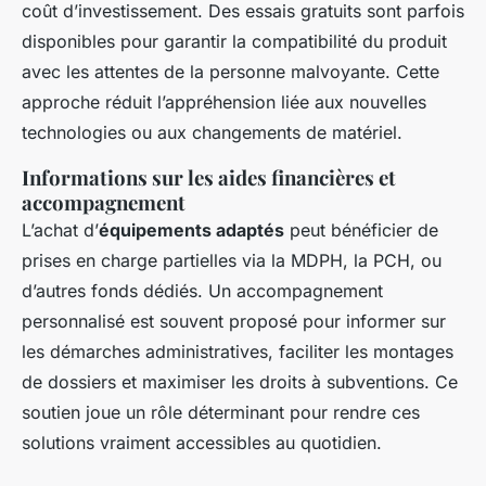
coût d’investissement. Des essais gratuits sont parfois
disponibles pour garantir la compatibilité du produit
avec les attentes de la personne malvoyante. Cette
approche réduit l’appréhension liée aux nouvelles
technologies ou aux changements de matériel.
Informations sur les aides financières et
accompagnement
L’achat d’
équipements adaptés
peut bénéficier de
prises en charge partielles via la MDPH, la PCH, ou
d’autres fonds dédiés. Un accompagnement
personnalisé est souvent proposé pour informer sur
les démarches administratives, faciliter les montages
de dossiers et maximiser les droits à subventions. Ce
soutien joue un rôle déterminant pour rendre ces
solutions vraiment accessibles au quotidien.