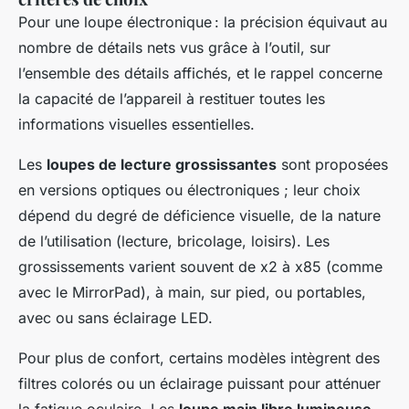
Pour une loupe électronique : la précision équivaut au
nombre de détails nets vus grâce à l’outil, sur
l’ensemble des détails affichés, et le rappel concerne
la capacité de l’appareil à restituer toutes les
informations visuelles essentielles.
Les
loupes de lecture grossissantes
sont proposées
en versions optiques ou électroniques ; leur choix
dépend du degré de déficience visuelle, de la nature
de l’utilisation (lecture, bricolage, loisirs). Les
grossissements varient souvent de x2 à x85 (comme
avec le MirrorPad), à main, sur pied, ou portables,
avec ou sans éclairage LED.
Pour plus de confort, certains modèles intègrent des
filtres colorés ou un éclairage puissant pour atténuer