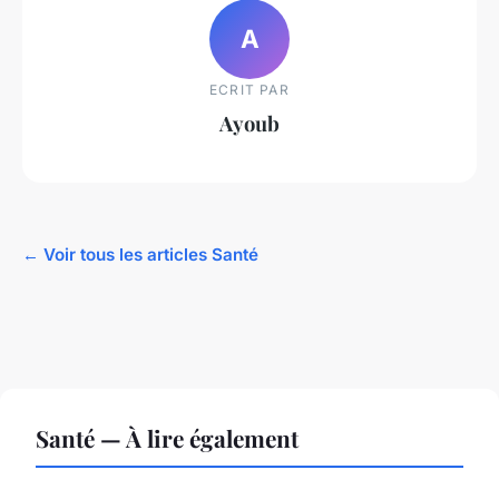
A
ECRIT PAR
Ayoub
← Voir tous les articles Santé
Santé — À lire également