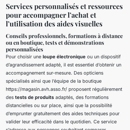
Services personnalisés et ressources
pour accompagner l’achat et
l’utilisation des aides visuelles
Conseils professionnels, formations à distance
ou en boutique, tests et démonstrations
personnalisées
Pour choisir une
loupe électronique
ou un dispositif
d’agrandissement adapté, il est essentiel d’obtenir un
accompagnement sur-mesure. Des opticiens
spécialisés ainsi que l’équipe de la boutique
https://magasin.avh.asso.fr/ proposent régulièrement
des
tests de produits
adaptés, des formations
distancielles ou sur place, ainsi que la possibilité
d’emprunter gratuitement des aides techniques pour
valider leur efficacité dans le quotidien. Ce service
s’adresse aux personnes souhaitant comparer