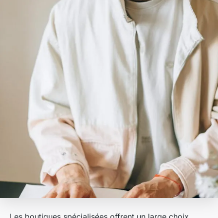
Les boutiques spécialisées offrent un large choix