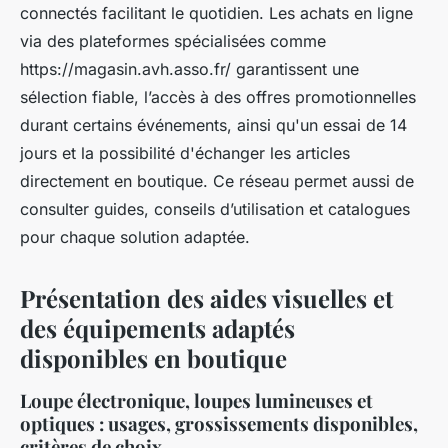
connectés facilitant le quotidien. Les achats en ligne
via des plateformes spécialisées comme
https://magasin.avh.asso.fr/ garantissent une
sélection fiable, l’accès à des offres promotionnelles
durant certains événements, ainsi qu'un essai de 14
jours et la possibilité d'échanger les articles
directement en boutique. Ce réseau permet aussi de
consulter guides, conseils d’utilisation et catalogues
pour chaque solution adaptée.
Présentation des aides visuelles et
des équipements adaptés
disponibles en boutique
Loupe électronique, loupes lumineuses et
optiques : usages, grossissements disponibles,
critères de choix