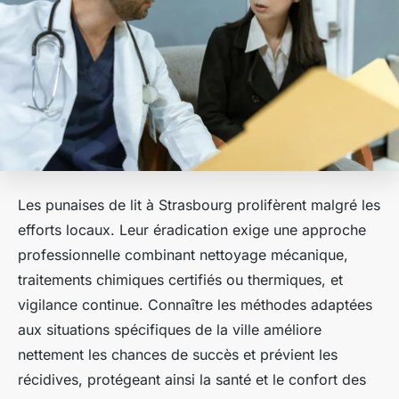
Les punaises de lit à Strasbourg prolifèrent malgré les
efforts locaux. Leur éradication exige une approche
professionnelle combinant nettoyage mécanique,
traitements chimiques certifiés ou thermiques, et
vigilance continue. Connaître les méthodes adaptées
aux situations spécifiques de la ville améliore
nettement les chances de succès et prévient les
récidives, protégeant ainsi la santé et le confort des