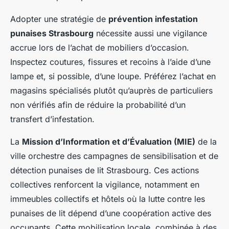
Adopter une stratégie de
prévention infestation
punaises Strasbourg
nécessite aussi une vigilance
accrue lors de l’achat de mobiliers d’occasion.
Inspectez coutures, fissures et recoins à l’aide d’une
lampe et, si possible, d’une loupe. Préférez l’achat en
magasins spécialisés plutôt qu’auprès de particuliers
non vérifiés afin de réduire la probabilité d’un
transfert d’infestation.
La
Mission d’Information et d’Évaluation (MIE)
de la
ville orchestre des campagnes de sensibilisation et de
détection punaises de lit Strasbourg. Ces actions
collectives renforcent la vigilance, notamment en
immeubles collectifs et hôtels où la lutte contre les
punaises de lit dépend d’une coopération active des
occupants. Cette mobilisation locale, combinée à des