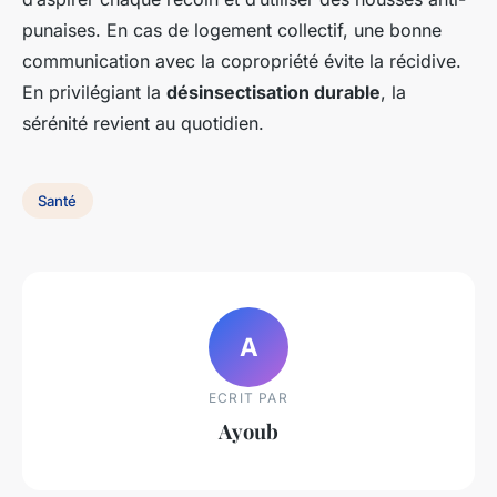
punaises. En cas de logement collectif, une bonne
communication avec la copropriété évite la récidive.
En privilégiant la
désinsectisation durable
, la
sérénité revient au quotidien.
Santé
A
ECRIT PAR
Ayoub