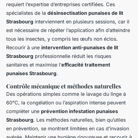
requiert l’expertise d’entreprises certifiées. Ces
spécialistes de la
désinsectisation punaises de lit
Strasbourg
interviennent en plusieurs sessions, car il
est nécessaire de répéter l’application afin d’atteindre
tous les insectes, y compris les œufs non éclos.
Recourir à une
intervention anti-punaises de lit
Strasbourg
professionnelle réduit les risques
sanitaires et maximise l’
efficacité traitement
punaises Strasbourg
.
Contrôle mécanique et méthodes naturelles
Des opérations simples comme le lavage du linge à
60°C, la congélation ou l’aspiration intense peuvent
compléter une
prévention infestation punaises
Strasbourg
. Les méthodes naturelles, bien qu’utiles
en prévention, se montrent limitées en cas d’invasion
avérée. Maintenir une hygiène rigoureuse et recourir à