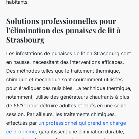
habitants.
Solutions professionnelles pour
l’élimination des punaises de lit à
Strasbourg
Les infestations de punaises de lit en Strasbourg sont
en hausse, nécessitant des interventions efficaces.
Des méthodes telles que le traitement thermique,
chimique et mécanique sont couramment utilisées
pour éradiquer ces nuisibles. La technique thermique,
notamment, utilise des générateurs chauffants à plus
de 55°C pour détruire adultes et œufs en une seule
session. Par ailleurs, les traitements chimiques,
effectués par
un professionnel qui prend en charge
ce problème
, garantissent une élimination durable,