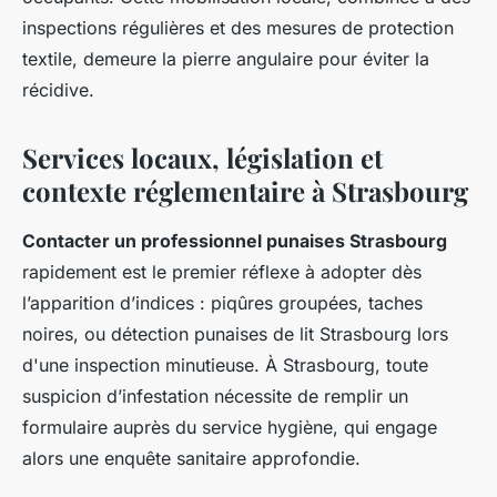
inspections régulières et des mesures de protection
textile, demeure la pierre angulaire pour éviter la
récidive.
Services locaux, législation et
contexte réglementaire à Strasbourg
Contacter un professionnel punaises Strasbourg
rapidement est le premier réflexe à adopter dès
l’apparition d’indices : piqûres groupées, taches
noires, ou détection punaises de lit Strasbourg lors
d'une inspection minutieuse. À Strasbourg, toute
suspicion d’infestation nécessite de remplir un
formulaire auprès du service hygiène, qui engage
alors une enquête sanitaire approfondie.