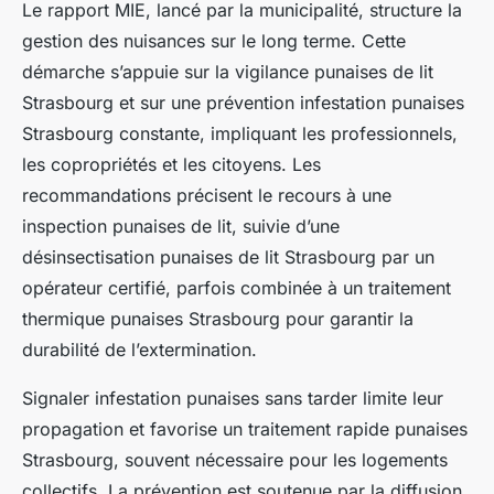
Le rapport MIE, lancé par la municipalité, structure la
gestion des nuisances sur le long terme. Cette
démarche s’appuie sur la vigilance punaises de lit
Strasbourg et sur une prévention infestation punaises
Strasbourg constante, impliquant les professionnels,
les copropriétés et les citoyens. Les
recommandations précisent le recours à une
inspection punaises de lit, suivie d’une
désinsectisation punaises de lit Strasbourg par un
opérateur certifié, parfois combinée à un traitement
thermique punaises Strasbourg pour garantir la
durabilité de l’extermination.
Signaler infestation punaises sans tarder limite leur
propagation et favorise un traitement rapide punaises
Strasbourg, souvent nécessaire pour les logements
collectifs. La prévention est soutenue par la diffusion