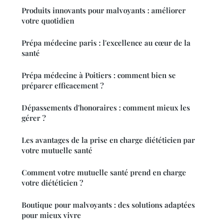
Produits innovants pour malvoyants : améliorer
votre quotidien
Prépa médecine paris : l'excellence au cœur de la
santé
Prépa médecine à Poitiers : comment bien se
préparer efficacement ?
Dépassements d'honoraires : comment mieux les
gérer ?
Les avantages de la prise en charge diététicien par
votre mutuelle santé
Comment votre mutuelle santé prend en charge
votre diététicien ?
Boutique pour malvoyants : des solutions adaptées
pour mieux vivre