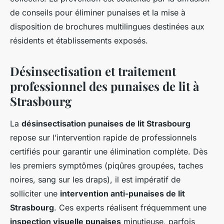
de conseils pour éliminer punaises et la mise à
disposition de brochures multilingues destinées aux
résidents et établissements exposés.
Désinsectisation et traitement
professionnel des punaises de lit à
Strasbourg
La
désinsectisation punaises de lit Strasbourg
repose sur l’intervention rapide de professionnels
certifiés pour garantir une élimination complète. Dès
les premiers symptômes (piqûres groupées, taches
noires, sang sur les draps), il est impératif de
solliciter une
intervention anti-punaises de lit
Strasbourg
. Ces experts réalisent fréquemment une
inspection visuelle punaises
minutieuse, parfois