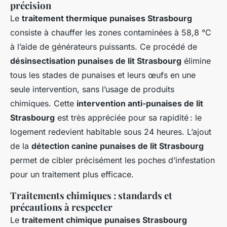
précision
Le
traitement thermique punaises Strasbourg
consiste à chauffer les zones contaminées à 58,8 °C
à l’aide de générateurs puissants. Ce procédé de
désinsectisation punaises de lit Strasbourg
élimine
tous les stades de punaises et leurs œufs en une
seule intervention, sans l’usage de produits
chimiques. Cette
intervention anti-punaises de lit
Strasbourg
est très appréciée pour sa rapidité : le
logement redevient habitable sous 24 heures. L’ajout
de la
détection canine punaises de lit Strasbourg
permet de cibler précisément les poches d’infestation
pour un traitement plus efficace.
Traitements chimiques : standards et
précautions à respecter
Le
traitement chimique punaises Strasbourg