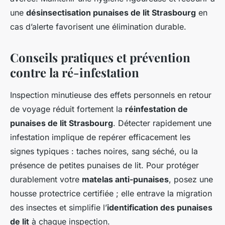
une
désinsectisation punaises de lit Strasbourg
en
cas d’alerte favorisent une élimination durable.
Conseils pratiques et prévention
contre la ré-infestation
Inspection minutieuse des effets personnels en retour
de voyage réduit fortement la
réinfestation de
punaises de lit Strasbourg
. Détecter rapidement une
infestation implique de repérer efficacement les
signes typiques : taches noires, sang séché, ou la
présence de petites punaises de lit. Pour protéger
durablement votre
matelas anti-punaises
, posez une
housse protectrice certifiée ; elle entrave la migration
des insectes et simplifie l’
identification des punaises
de lit
à chaque inspection.