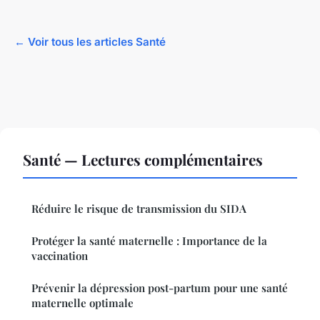
← Voir tous les articles Santé
Santé — Lectures complémentaires
Réduire le risque de transmission du SIDA
Protéger la santé maternelle : Importance de la
vaccination
Prévenir la dépression post-partum pour une santé
maternelle optimale