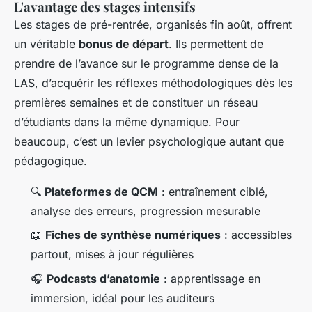
L'avantage des stages intensifs
Les stages de pré-rentrée, organisés fin août, offrent
un véritable
bonus de départ
. Ils permettent de
prendre de l’avance sur le programme dense de la
LAS, d’acquérir les réflexes méthodologiques dès les
premières semaines et de constituer un réseau
d’étudiants dans la même dynamique. Pour
beaucoup, c’est un levier psychologique autant que
pédagogique.
🔍
Plateformes de QCM
: entraînement ciblé,
analyse des erreurs, progression mesurable
📖
Fiches de synthèse numériques
: accessibles
partout, mises à jour régulières
🎧
Podcasts d’anatomie
: apprentissage en
immersion, idéal pour les auditeurs