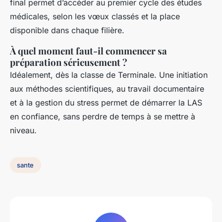
final permet d’accéder au premier cycle des études
médicales, selon les vœux classés et la place
disponible dans chaque filière.
À quel moment faut-il commencer sa
préparation sérieusement ?
Idéalement, dès la classe de Terminale. Une initiation
aux méthodes scientifiques, au travail documentaire
et à la gestion du stress permet de démarrer la LAS
en confiance, sans perdre de temps à se mettre à
niveau.
sante