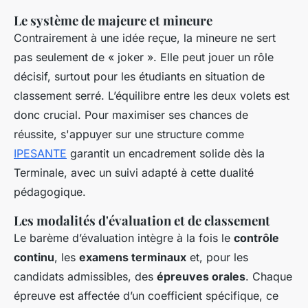
Le système de majeure et mineure
Contrairement à une idée reçue, la mineure ne sert
pas seulement de « joker ». Elle peut jouer un rôle
décisif, surtout pour les étudiants en situation de
classement serré. L’équilibre entre les deux volets est
donc crucial. Pour maximiser ses chances de
réussite, s'appuyer sur une structure comme
IPESANTE
garantit un encadrement solide dès la
Terminale, avec un suivi adapté à cette dualité
pédagogique.
Les modalités d'évaluation et de classement
Le barème d’évaluation intègre à la fois le
contrôle
continu
, les
examens terminaux
et, pour les
candidats admissibles, des
épreuves orales
. Chaque
épreuve est affectée d’un coefficient spécifique, ce