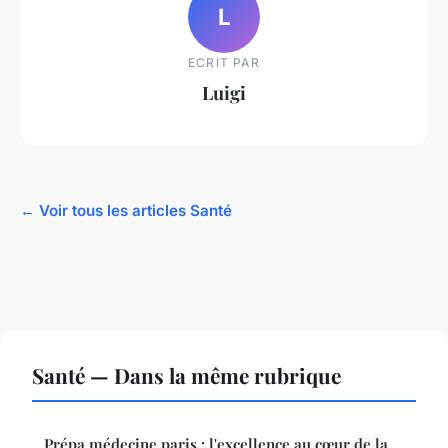
L
ECRIT PAR
Luigi
← Voir tous les articles Santé
Santé — Dans la même rubrique
Prépa médecine paris : l'excellence au cœur de la