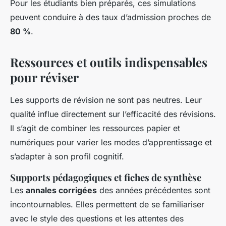
Pour les étudiants bien préparés, ces simulations
peuvent conduire à des taux d’admission proches de
80 %
.
Ressources et outils indispensables
pour réviser
Les supports de révision ne sont pas neutres. Leur
qualité influe directement sur l’efficacité des révisions.
Il s’agit de combiner les ressources papier et
numériques pour varier les modes d’apprentissage et
s’adapter à son profil cognitif.
Supports pédagogiques et fiches de synthèse
Les
annales corrigées
des années précédentes sont
incontournables. Elles permettent de se familiariser
avec le style des questions et les attentes des