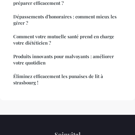
préparer efficacement ?
Dépassements d'honoraires : comment mieux les
gérer ?
Comment votre mutuelle santé prend en charge
votre diététicien ?
Produits innovants pour malvoyants : améliorer
votre quotidien
Éliminez efficacement les punaises de lit à
strasbourg !
Soinvital