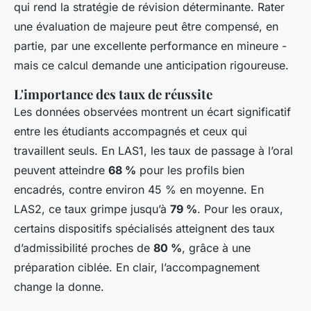
qui rend la stratégie de révision déterminante. Rater
une évaluation de majeure peut être compensé, en
partie, par une excellente performance en mineure -
mais ce calcul demande une anticipation rigoureuse.
L'importance des taux de réussite
Les données observées montrent un écart significatif
entre les étudiants accompagnés et ceux qui
travaillent seuls. En LAS1, les taux de passage à l’oral
peuvent atteindre
68 %
pour les profils bien
encadrés, contre environ 45 % en moyenne. En
LAS2, ce taux grimpe jusqu’à
79 %
. Pour les oraux,
certains dispositifs spécialisés atteignent des taux
d’admissibilité proches de
80 %
, grâce à une
préparation ciblée. En clair, l’accompagnement
change la donne.