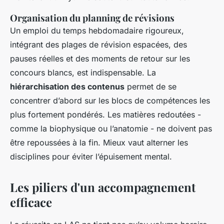
Organisation du planning de révisions
Un emploi du temps hebdomadaire rigoureux,
intégrant des plages de révision espacées, des
pauses réelles et des moments de retour sur les
concours blancs, est indispensable. La
hiérarchisation des contenus
permet de se
concentrer d’abord sur les blocs de compétences les
plus fortement pondérés. Les matières redoutées -
comme la biophysique ou l’anatomie - ne doivent pas
être repoussées à la fin. Mieux vaut alterner les
disciplines pour éviter l’épuisement mental.
Les piliers d'un accompagnement
efficace