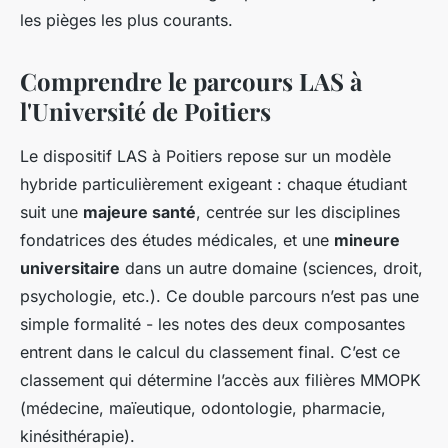
les pièges les plus courants.
Comprendre le parcours LAS à
l'Université de Poitiers
Le dispositif LAS à Poitiers repose sur un modèle
hybride particulièrement exigeant : chaque étudiant
suit une
majeure santé
, centrée sur les disciplines
fondatrices des études médicales, et une
mineure
universitaire
dans un autre domaine (sciences, droit,
psychologie, etc.). Ce double parcours n’est pas une
simple formalité - les notes des deux composantes
entrent dans le calcul du classement final. C’est ce
classement qui détermine l’accès aux filières MMOPK
(médecine, maïeutique, odontologie, pharmacie,
kinésithérapie).