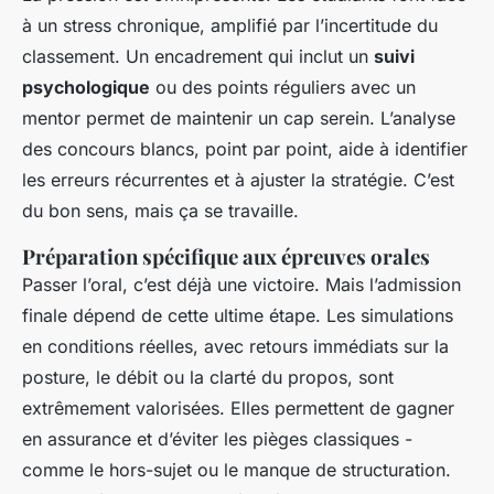
à un stress chronique, amplifié par l’incertitude du
classement. Un encadrement qui inclut un
suivi
psychologique
ou des points réguliers avec un
mentor permet de maintenir un cap serein. L’analyse
des concours blancs, point par point, aide à identifier
les erreurs récurrentes et à ajuster la stratégie. C’est
du bon sens, mais ça se travaille.
Préparation spécifique aux épreuves orales
Passer l’oral, c’est déjà une victoire. Mais l’admission
finale dépend de cette ultime étape. Les simulations
en conditions réelles, avec retours immédiats sur la
posture, le débit ou la clarté du propos, sont
extrêmement valorisées. Elles permettent de gagner
en assurance et d’éviter les pièges classiques -
comme le hors-sujet ou le manque de structuration.