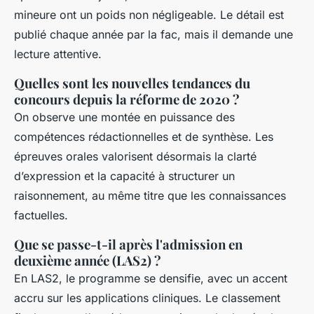
mineure ont un poids non négligeable. Le détail est
publié chaque année par la fac, mais il demande une
lecture attentive.
Quelles sont les nouvelles tendances du
concours depuis la réforme de 2020 ?
On observe une montée en puissance des
compétences rédactionnelles et de synthèse. Les
épreuves orales valorisent désormais la clarté
d’expression et la capacité à structurer un
raisonnement, au même titre que les connaissances
factuelles.
Que se passe-t-il après l'admission en
deuxième année (LAS2) ?
En LAS2, le programme se densifie, avec un accent
accru sur les applications cliniques. Le classement