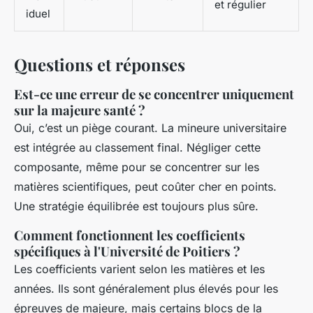
et régulier
iduel
Questions et réponses
Est-ce une erreur de se concentrer uniquement
sur la majeure santé ?
Oui, c’est un piège courant. La mineure universitaire
est intégrée au classement final. Négliger cette
composante, même pour se concentrer sur les
matières scientifiques, peut coûter cher en points.
Une stratégie équilibrée est toujours plus sûre.
Comment fonctionnent les coefficients
spécifiques à l'Université de Poitiers ?
Les coefficients varient selon les matières et les
années. Ils sont généralement plus élevés pour les
épreuves de majeure, mais certains blocs de la