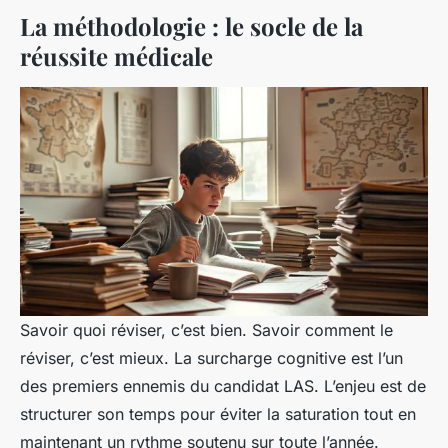
La méthodologie : le socle de la
réussite médicale
Savoir quoi réviser, c’est bien. Savoir
comment
le
réviser, c’est mieux. La surcharge cognitive est l’un
des premiers ennemis du candidat LAS. L’enjeu est de
structurer son temps pour éviter la saturation tout en
maintenant un rythme soutenu sur toute l’année.