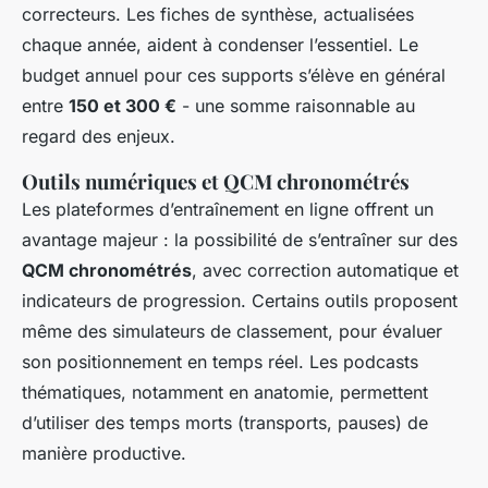
correcteurs. Les fiches de synthèse, actualisées
chaque année, aident à condenser l’essentiel. Le
budget annuel pour ces supports s’élève en général
entre
150 et 300 €
- une somme raisonnable au
regard des enjeux.
Outils numériques et QCM chronométrés
Les plateformes d’entraînement en ligne offrent un
avantage majeur : la possibilité de s’entraîner sur des
QCM chronométrés
, avec correction automatique et
indicateurs de progression. Certains outils proposent
même des simulateurs de classement, pour évaluer
son positionnement en temps réel. Les podcasts
thématiques, notamment en anatomie, permettent
d’utiliser des temps morts (transports, pauses) de
manière productive.