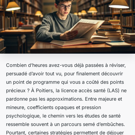
Combien d’heures avez-vous déjà passées à réviser,
persuadé d’avoir tout vu, pour finalement découvrir
un point de programme qui vous a coûté des points
précieux ? À Poitiers, la licence accès santé (LAS) ne
pardonne pas les approximations. Entre majeure et
mineure, coefficients opaques et pression
psychologique, le chemin vers les études de santé
ressemble souvent à un parcours semé d’embûches.
Pourtant, certaines stratégies permettent de déjouer