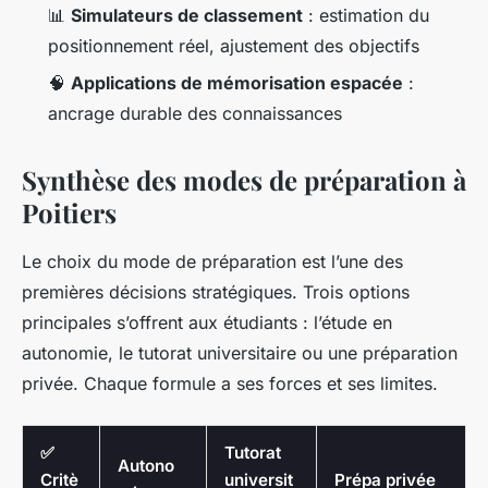
📊
Simulateurs de classement
: estimation du
positionnement réel, ajustement des objectifs
🧠
Applications de mémorisation espacée
:
ancrage durable des connaissances
Synthèse des modes de préparation à
Poitiers
Le choix du mode de préparation est l’une des
premières décisions stratégiques. Trois options
principales s’offrent aux étudiants : l’étude en
autonomie, le tutorat universitaire ou une préparation
privée. Chaque formule a ses forces et ses limites.
✅
Tutorat
Autono
Critè
universit
Prépa privée