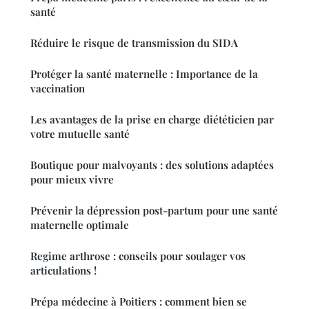
santé
Réduire le risque de transmission du SIDA
Protéger la santé maternelle : Importance de la
vaccination
Les avantages de la prise en charge diététicien par
votre mutuelle santé
Boutique pour malvoyants : des solutions adaptées
pour mieux vivre
Prévenir la dépression post-partum pour une santé
maternelle optimale
Regime arthrose : conseils pour soulager vos
articulations !
Prépa médecine à Poitiers : comment bien se